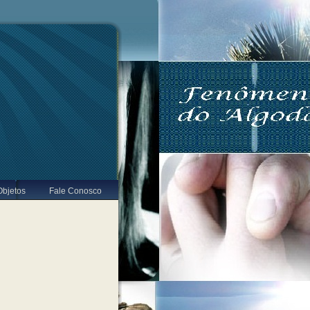
Objetos
Fale Conosco