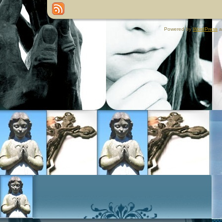
Powered by
WordPress
a