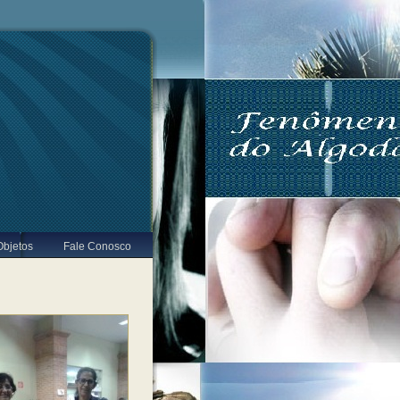
Objetos
Fale Conosco