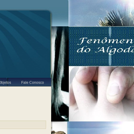
Objetos
Fale Conosco