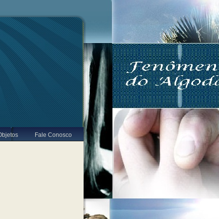
Objetos
Fale Conosco