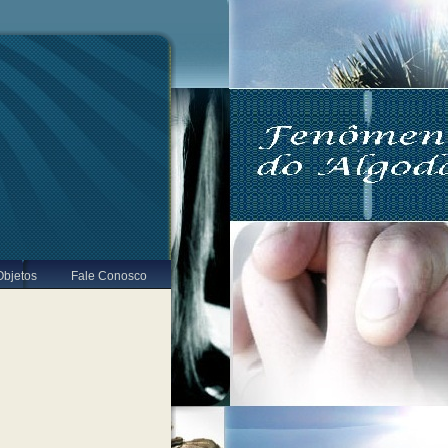
Objetos
Fale Conosco